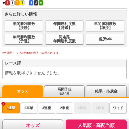
3
1
7
5
4
2
6
さらに詳しい情報
年間勝利度数
年間勝利度数
年間勝利度数
【決勝】
【特選】
【準決】
年間勝利度数
同走路
当所5年
【予選】
年間勝利度数
※各項目トップの数値は赤字で表示されます。
レース評
情報を取得できませんでした。
展開予想
オッズ
結果・払戻金
狙い目
3連単
2車単
3連複
2車複
2枠単
2枠複
ワイド
オッズ
人気順・高配当順