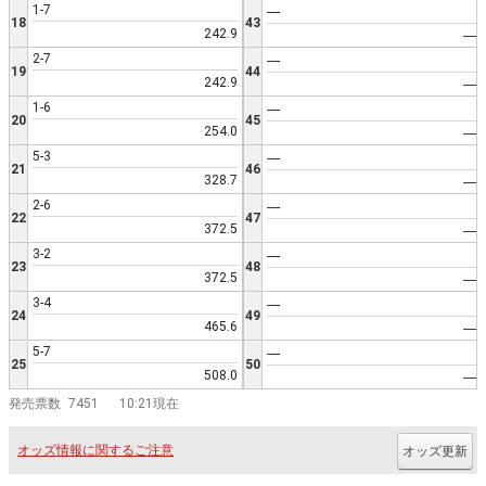
1-7
----
18
43
242.9
----
2-7
----
19
44
242.9
----
1-6
----
20
45
254.0
----
5-3
----
21
46
328.7
----
2-6
----
22
47
372.5
----
3-2
----
23
48
372.5
----
3-4
----
24
49
465.6
----
5-7
----
25
50
508.0
----
発売票数
7451
10:21現在
オッズ情報に関するご注意
オッズ更新