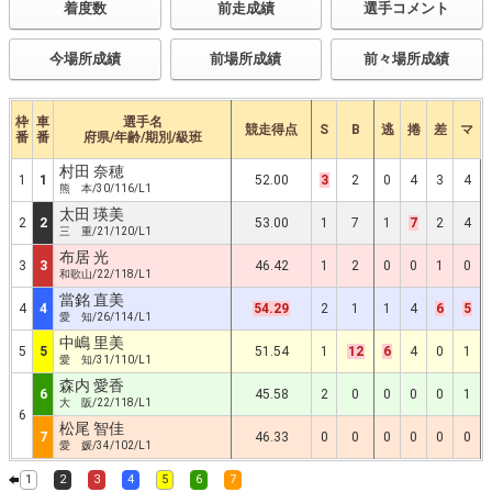
着度数
前走成績
選手コメント
今場所成績
前場所成績
前々場所成績
枠
車
選手名
競走得点
S
B
逃
捲
差
マ
番
番
府県/年齢/期別/級班
村田 奈穂
1
1
52.00
3
2
0
4
3
4
熊 本/30/116/L1
太田 瑛美
2
2
53.00
1
7
1
7
2
4
三 重/21/120/L1
布居 光
3
3
46.42
1
2
0
0
1
0
和歌山/22/118/L1
當銘 直美
4
4
54.29
2
1
1
4
6
5
愛 知/26/114/L1
中嶋 里美
5
5
51.54
1
12
6
4
0
1
愛 知/31/110/L1
森内 愛香
6
45.58
2
0
0
0
0
1
大 阪/22/118/L1
6
松尾 智佳
7
46.33
0
0
0
0
0
0
愛 媛/34/102/L1
1
2
3
4
5
6
7