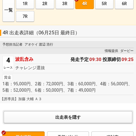
1R
2R
3R
4R
5R
6R
一覧
7R
4R 出走表詳細（06月25日 最終日）
予想担当記者
アオケイ 渡辺 浩行
情報提供
ダービー
4
波乱含み
発走予定
09:30
投票締切
09:25
チャレンジ選抜
レース
賞金
1着：95,000円、2着：72,000円、3着：60,000円、4着：56,000円、
5着：52,000円、6着：50,000円、7着：49,000円
【誘導員】加藤 大輔 Ａ３