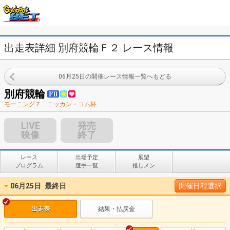
出走表詳細 別府競輪Ｆ２ レース情報
06月25日の開催レース情報一覧へもどる
別府競輪
モーニング７ ニッカン・コム杯
LIVE
発売
映像
終了
レース
出場予定
展望
プログラム
選手一覧
推しメン
06月25日
最終日
開催日程選択
出走表
結果・払戻金