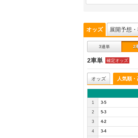
オッズ
展開予想・
3連単
2
2車単
確定オッズ
オッズ
人気順・
1
3-5
2
5-3
3
4-2
4
3-4