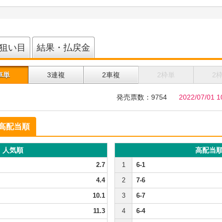
狙い目
結果・払戻金
車単
3連複
2車複
2枠単
2
発売票数：9754
2022/07/01 
高配当順
人気順
高配当
2.7
1
6-1
4.4
2
7-6
10.1
3
6-7
11.3
4
6-4