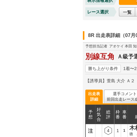
表示情報選択
レース選択
一覧
8R 出走表詳細（07月
予想担当記者
アオケイ 本田 
別線互角
Ａ級予
勝ち上がり条件
1着〜
【誘導員】萱島 大介 Ａ２
出走表
選手コメント
詳細
前回出走レース
好
予
総
枠
車
気
想
評
番
番
合
木
4
1
1
徳 島