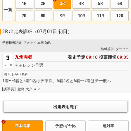
1R
2R
3R
4R
5R
6R
一覧
7R
8R
9R
10R
11R
12R
3R 出走表詳細（07月01日 初日）
予想担当記者
アオケイ 本田 知己
情報提供
ダービー
3
九州両者
発走予定
09:10
投票締切
09:05
チャレンジ予選
レース
勝ち上がり条件
1着〜4着と5着1名はチ準決、5着4名と6着〜7着はチ一般へ
【誘導員】萱島 大介 Ａ２
基本情報
予想/ギヤ比
連対率