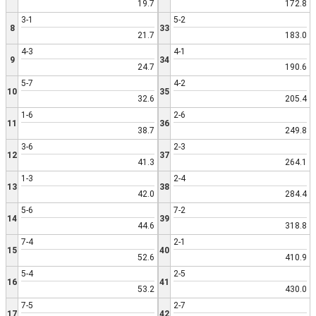
19.7
172.8
3-1
5-2
8
33
21.7
183.0
4-3
4-1
9
34
24.7
190.6
5-7
4-2
10
35
32.6
205.4
1-6
2-6
11
36
38.7
249.8
3-6
2-3
12
37
41.3
264.1
1-3
2-4
13
38
42.0
284.4
5-6
7-2
14
39
44.6
318.8
7-4
2-1
15
40
52.6
410.9
5-4
2-5
16
41
53.2
430.0
7-5
2-7
17
42