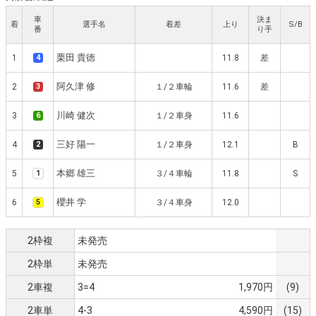
車
決ま
着
選手名
着差
上り
S/B
番
り手
栗田 貴徳
1
4
11.8
差
阿久津 修
2
3
１/２車輪
11.6
差
川崎 健次
3
6
１/２車身
11.6
三好 陽一
4
2
１/２車身
12.1
B
本郷 雄三
5
1
３/４車輪
11.8
S
櫻井 学
6
5
３/４車身
12.0
2枠複
未発売
2枠単
未発売
2車複
3=4
1,970円
(9)
2車単
4-3
4,590円
(15)