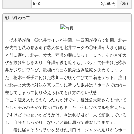
6=8
2,280円
(25)
戦い終わって
栃木勢が前、③北井ラインが中団、中四国が後方で初周。北井
が先制を決め巻き返す⑦犬伏を北井マークの①守澤が大きく阻む
と前に遅れて北井、犬伏、守澤の順になってしまう。すかさず犬
伏が抜け出しを図り、守澤が後を追うも、バックで仕掛けた④坂
井がジワジワ伸び、最後は前団を飲み込み逆転を決めてしまっ
た。栃木三番手に付けた⑦川口が鋭く伸びて二着をゲット。注目
の北井と犬伏の対決を真っ二つに斬った坂井は「ホームでは内を
差してしまって切り替えられても仕方のない状態。
そこを迎え入れてもらったおかげです。後は公太朗さんも付いて
たしイチかバチかで捲りに行きました。今日はペダルを変えたん
ですけどそのせいかどうかは。今は眞杉君が一人で頑張っている
し、自分もしっかりしないとと毎日思って練習してます」。
一着に届きそうな勢いを見せた川口は「ジャンの辺りからホー