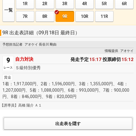
1R
2R
3R
4R
5R
6R
一覧
7R
8R
9R
10R
11R
9R 出走表詳細（09月18日 最終日）
予想担当記者
アオケイ 長谷川 剛由
情報提供
アオケイ
9
自力対決
発走予定
15:17
投票締切
15:12
Ｓ級特別優秀
レース
賞金
1着：1,917,000円、2着：1,596,000円、3着：1,355,000円、4着：
1,207,000円、5着：1,088,000円、6着：993,000円、7着：900,000
円、8着：846,000円、9着：820,000円
【誘導員】高橋 陽介 Ａ１