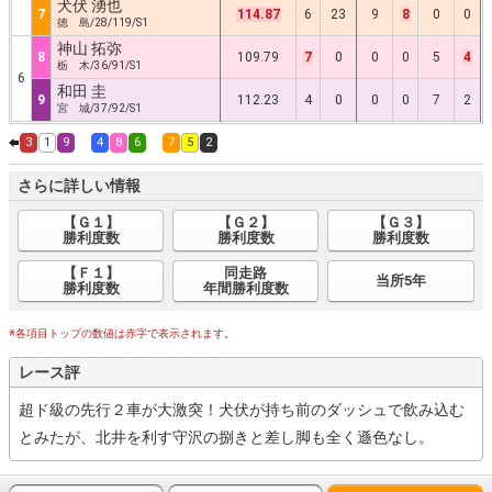
犬伏 湧也
7
114.87
6
23
9
8
0
0
徳 島/28/119/S1
神山 拓弥
8
109.79
7
0
0
0
5
4
栃 木/36/91/S1
6
和田 圭
9
112.23
4
0
0
0
7
2
宮 城/37/92/S1
3
1
9
4
8
6
7
5
2
さらに詳しい情報
【Ｇ１】
【Ｇ２】
【Ｇ３】
勝利度数
勝利度数
勝利度数
【Ｆ１】
同走路
当所5年
勝利度数
年間勝利度数
※各項目トップの数値は赤字で表示されます。
レース評
超ド級の先行２車が大激突！犬伏が持ち前のダッシュで飲み込む
とみたが、北井を利す守沢の捌きと差し脚も全く遜色なし。