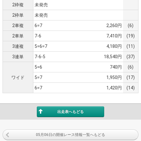
2枠複
未発売
2枠単
未発売
2車複
6=7
2,260円
(6)
2車単
7-6
7,410円
(19)
3連複
5=6=7
4,180円
(11)
3連単
7-6-5
18,540円
(37)
5=6
740円
(6)
ワイド
5=7
1,950円
(17)
6=7
1,420円
(14)
出走表へもどる
05月06日の開催レース情報一覧へもどる