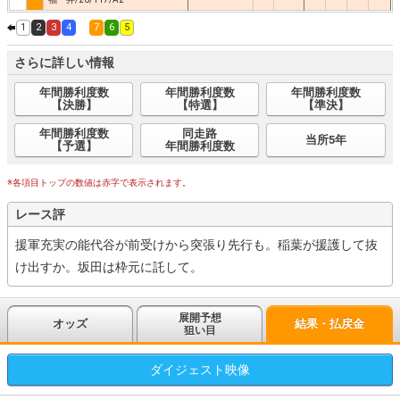
1
2
3
4
7
6
5
さらに詳しい情報
年間勝利度数
年間勝利度数
年間勝利度数
【決勝】
【特選】
【準決】
年間勝利度数
同走路
当所5年
【予選】
年間勝利度数
※各項目トップの数値は赤字で表示されます。
レース評
援軍充実の能代谷が前受けから突張り先行も。稲葉が援護して抜
け出すか。坂田は枠元に託して。
展開予想
オッズ
結果・払戻金
狙い目
ダイジェスト
映像