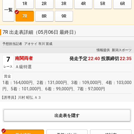
1R
2R
3R
4R
5R
6R
一覧
7R
8R
9R
7R 出走表詳細（05月06日 最終日）
予想担当記者
アオケイ 市川 宣成
情報提供
新潟スポーツ
7
南関両者
発走予定
22:40
投票締切
22:35
Ａ級特選
レース
賞金
1着：164,000円、2着：131,000円、3着：109,000円、4着：103,000
円、5着：101,000円、6着：99,000円、7着：97,000円
【誘導員】川村 昭弘 Ａ３