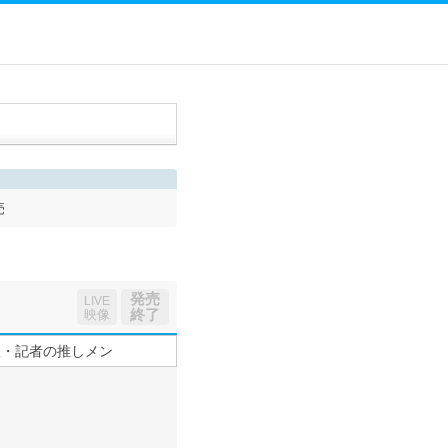
売
発売
LIVE
終了
映像
望・記者の推しメン