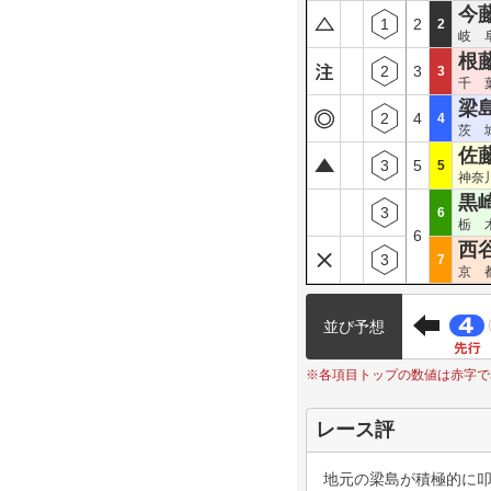
今
1
2
2
岐 阜
根
2
3
3
千 葉
梁
2
4
4
茨 城
佐
3
5
5
神奈川
黒
3
6
栃 木
6
西
3
7
京 都
並び予想
※各項目トップの数値は赤字で
レース評
地元の梁島が積極的に