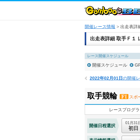
開催レース情報
出走表詳
出走表詳細 取手Ｆ１ 
レース開催スケジュール
開催スケジュール
G
2022年02月01日
の開催
取手競輪
スポ
レースプログラ
01月31
開催日程選択
初日