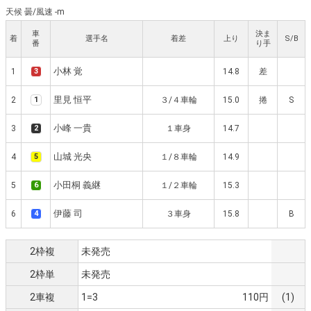
天候 曇
/
風速 -m
車
決ま
着
選手名
着差
上り
S/B
番
り手
小林 覚
1
3
14.8
差
里見 恒平
2
1
３/４車輪
15.0
捲
S
小峰 一貴
3
2
１車身
14.7
山城 光央
4
5
１/８車輪
14.9
小田桐 義継
5
6
１/２車輪
15.3
伊藤 司
6
4
３車身
15.8
B
2枠複
未発売
2枠単
未発売
2車複
1=3
110円
(1)