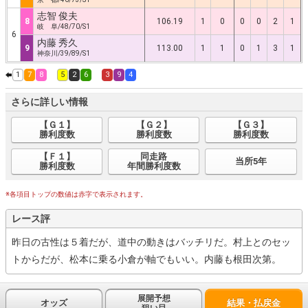
志智 俊夫
8
106.19
1
0
0
0
2
1
岐 阜/48/70/S1
6
内藤 秀久
9
113.00
1
1
0
1
3
1
神奈川/39/89/S1
1
7
8
5
2
6
3
9
4
さらに詳しい情報
【Ｇ１】
【Ｇ２】
【Ｇ３】
勝利度数
勝利度数
勝利度数
【Ｆ１】
同走路
当所5年
勝利度数
年間勝利度数
※各項目トップの数値は赤字で表示されます。
レース評
昨日の古性は５着だが、道中の動きはバッチリだ。村上とのセッ
トからだが、松本に乗る小倉が軸でもいい。内藤も根田次第。
展開予想
オッズ
結果・払戻金