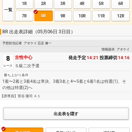
1R
2R
3R
4R
5R
6R
一覧
7R
8R
9R
10R
11R
12R
8R 出走表詳細（05月06日 3日目）
予想担当記者
アオケイ 忍足 修一
情報提供
アオケイ
8
古性中心
発走予定
14:21
投票締切
14:16
Ｓ級二次予選
レース
勝ち上がり条件
1着〜2着と3着4名は準決、3着3名と4〜5着と6着1名は特選(1)、そ
の他は特選(2)へ
【誘導員】菅谷 隆司 Ａ１