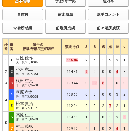
基本情報
予想/ギヤ比
連対率
着度数
前走成績
選手コメント
今場所成績
前場所成績
前々場所成績
枠
車
選手名
競走得点
S
B
逃
捲
差
マ
番
番
府県/年齢/期別/級班
古性 優作
1
1
116.86
2
4
1
5
3
1
大 阪/30/100/S1
小倉 竜二
2
2
114.46
5
0
0
0
4
3
徳 島/45/77/S1
根田 空史
3
3
109.44
0
17
8
1
0
0
千 葉/32/94/S1
萩原 孝之
4
108.60
0
0
0
0
3
2
静 岡/43/80/S1
4
松本 貴治
5
112.94
3
3
2
7
2
1
愛 媛/27/111/S1
高原 仁志
6
104.60
1
0
0
1
3
5
徳 島/40/85/S1
5
村上 義弘
7
109.52
4
1
0
2
4
1
京 都/46/73/S1