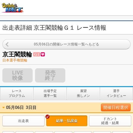
出走表詳細 京王閣競輪Ｇ１ レース情報
05月06日の開催レース情報一覧へもどる
京王閣競輪
日本選手権競輪
LIVE
発売
映像
終了
レース
出場予定
展望
選手
プログラム
選手一覧
推しメン
インタビュー
05月06日
3日目
開催日程選択
ドカント
出走表
結果・払戻金
経過・結果