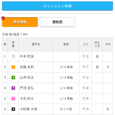
ダイジェスト
映像
基本情報
勝敗因
天候 晴
/
風速 1.0m
車
決ま
着
選手名
着差
上り
S/B
番
り手
中本 匠栄
1
1
11.2
差
佐藤 友和
2
7
３/４車身
11.7
差
S
山岸 佳太
3
6
１/４車輪
11.2
芦澤 辰弘
4
9
１/２車身
11.0
大石 剣士
5
8
１/４車輪
11.5
小松崎 大地
6
2
タイヤ差
11.9
B