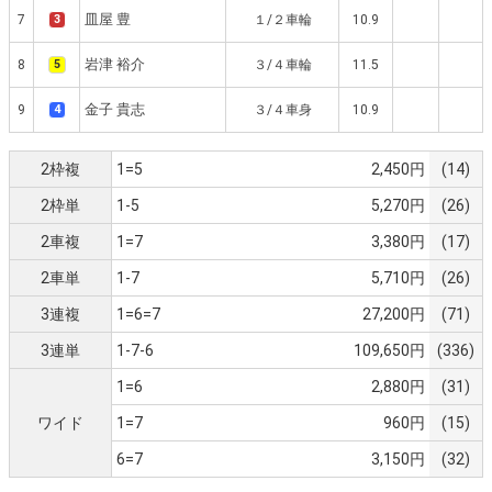
皿屋 豊
7
3
１/２車輪
10.9
岩津 裕介
8
5
３/４車輪
11.5
金子 貴志
9
4
３/４車身
10.9
2枠複
1=5
2,450円
(14)
2枠単
1-5
5,270円
(26)
2車複
1=7
3,380円
(17)
2車単
1-7
5,710円
(26)
3連複
1=6=7
27,200円
(71)
3連単
1-7-6
109,650円
(336)
1=6
2,880円
(31)
ワイド
1=7
960円
(15)
6=7
3,150円
(32)