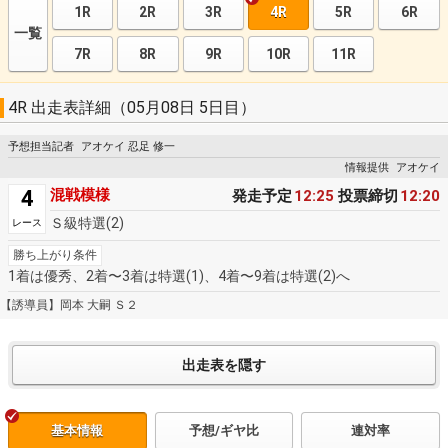
1R
2R
3R
4R
5R
6R
一覧
7R
8R
9R
10R
11R
4R 出走表詳細（05月08日 5日目）
予想担当記者
アオケイ 忍足 修一
情報提供
アオケイ
4
混戦模様
発走予定
12:25
投票締切
12:20
Ｓ級特選(2)
レース
勝ち上がり条件
1着は優秀、2着〜3着は特選(1)、4着〜9着は特選(2)へ
【誘導員】岡本 大嗣 Ｓ２
基本情報
予想/ギヤ比
連対率