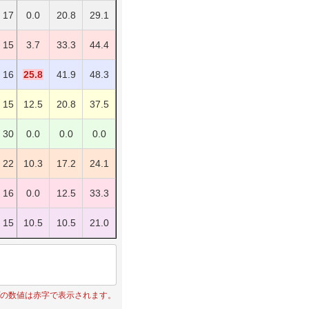
17
0.0
20.8
29.1
15
3.7
33.3
44.4
16
25.8
41.9
48.3
15
12.5
20.8
37.5
30
0.0
0.0
0.0
22
10.3
17.2
24.1
16
0.0
12.5
33.3
15
10.5
10.5
21.0
の数値は赤字で表示されます。