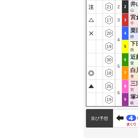
井
21
2
2
山 口
宮
17
3
3
千 葉
栗
20
4
静 岡
4
下
19
5
熊 本
近
30
6
愛 知
5
白
18
7
青 森
三
25
8
宮 城
6
塚
19
9
岐 阜
並び予想