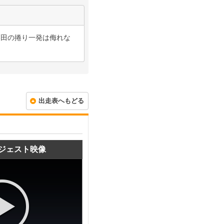
栗田の捲り一発は侮れな
出走表へもどる
ジェスト映像