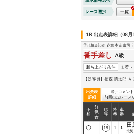
表示情報選択
レース選択
一覧
1R 出走表詳細（08月
予想担当記者
赤競 本吉 慶司
番手差し
A級
勝ち上がり条件
１着～
【誘導員】福森 慎太郎 Ａ
出走表
選手コメント
詳細
前回出走レース
好
予
総
枠
車
気
想
評
番
番
合
田
19
1
1
北海道