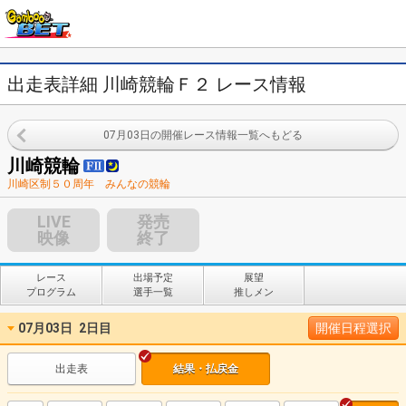
出走表詳細 川崎競輪Ｆ２ レース情報
07月03日の開催レース情報一覧へもどる
川崎競輪
川崎区制５０周年 みんなの競輪
LIVE
発売
映像
終了
レース
出場予定
展望
プログラム
選手一覧
推しメン
07月03日
2日目
開催日程選択
出走表
結果・払戻金