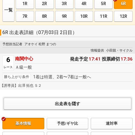
1R
2R
3R
4R
5R
6R
一覧
7R
8R
9R
10R
11R
12R
6R 出走表詳細（07月03日 2日目）
予想担当記者
アオケイ 松野 まつの
情報提供
小田競・サイクル
6
南関中心
発走予定
17:41
投票締切
17:36
Ａ級一般
レース
1着は特選、2着〜7着は一般へ
勝ち上がり条件
【誘導員】出澤 拓也 Ｓ２
基本情報
予想/ギヤ比
連対率