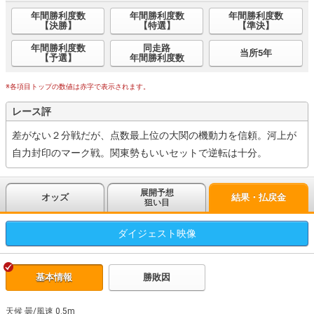
年間勝利度数
年間勝利度数
年間勝利度数
【決勝】
【特選】
【準決】
年間勝利度数
同走路
当所5年
【予選】
年間勝利度数
※各項目トップの数値は赤字で表示されます。
レース評
差がない２分戦だが、点数最上位の大関の機動力を信頼。河上が
自力封印のマーク戦。関東勢もいいセットで逆転は十分。
展開予想
オッズ
結果・払戻金
狙い目
ダイジェスト
映像
基本情報
勝敗因
天候 曇
/
風速 0.5m