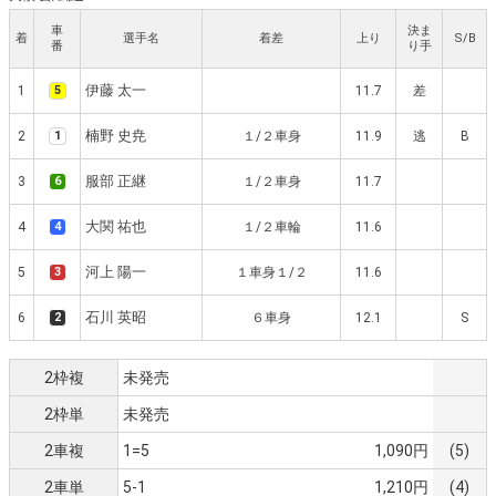
車
決ま
着
選手名
着差
上り
S/B
番
り手
伊藤 太一
1
5
11.7
差
楠野 史尭
2
1
１/２車身
11.9
逃
B
服部 正継
3
6
１/２車身
11.7
大関 祐也
4
4
１/２車輪
11.6
河上 陽一
5
3
１車身１/２
11.6
石川 英昭
6
2
６車身
12.1
S
2枠複
未発売
2枠単
未発売
2車複
1=5
1,090円
(5)
2車単
5-1
1,210円
(4)