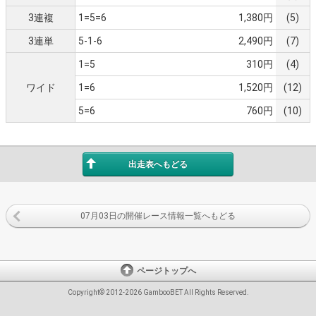
3連複
1=5=6
1,380円
(5)
3連単
5-1-6
2,490円
(7)
1=5
310円
(4)
ワイド
1=6
1,520円
(12)
5=6
760円
(10)
出走表へもどる
07月03日の開催レース情報一覧へもどる
ページトップへ
Copyright© 2012-2026 GambooBET All Rights Reserved.