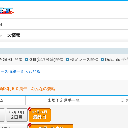
細
レース情報
P･GI･GII開催
GⅢ(記念競輪)開催
特定レース開催
Dokanto!発
レース情報一覧へもどる
崎区制５０周年 みんなの競輪
ム
出場予定選手一覧
展
07月04日
日
07月03日
最終日
2日目