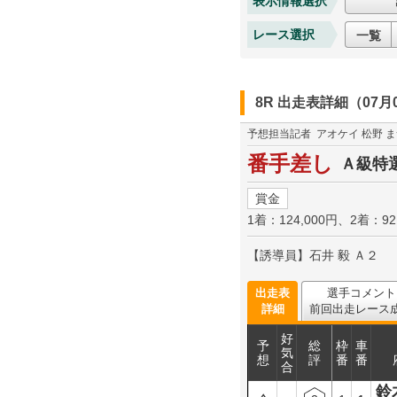
表示情報選択
レース選択
一覧
8R 出走表詳細（07月
予想担当記者
アオケイ 松野 
番手差し
Ａ級特
賞金
1着：124,000円、2着：92
【誘導員】石井 毅 Ａ２
出走表
選手コメント
詳細
前回出走レース
好
予
総
枠
車
気
想
評
番
番
合
鈴