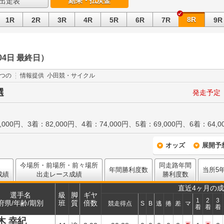
結果・払戻金
出走表
8R
1R
2R
3R
4R
5R
6R
7R
9R
04日 最終日）
まつの
情報提供
小田競・サイクル
選
発走予定
,000円、3着：82,000円、4着：74,000円、5着：69,000円、6着：64,0
オッズ
展開予
今場所・前場所・前々場所
同走路年間
年間勝利度数
当所5
成績
出走レース成績
勝利度数
直近4ヶ月の
選手名
級
脚
ギヤ
1
2
3
府県/年齢/期別
班
質
倍数
競走得点
S
B
逃
捲
差
マ
着
着
着
木 幸紀