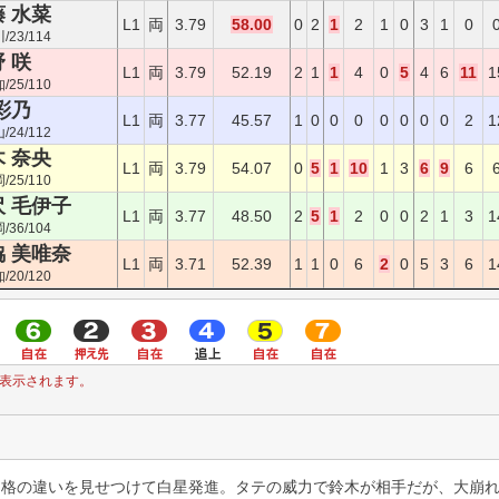
 水菜
L1
両
3.79
58.00
0
2
1
2
1
0
3
1
0
23/114
 咲
L1
両
3.79
52.19
2
1
1
4
0
5
4
6
11
1
25/110
彩乃
L1
両
3.77
45.57
1
0
0
0
0
0
0
0
2
1
24/112
 奈央
L1
両
3.79
54.07
0
5
1
10
1
3
6
9
6
25/110
沢 毛伊子
L1
両
3.77
48.50
2
5
1
2
0
0
2
1
3
1
36/104
脇 美唯奈
L1
両
3.71
52.39
1
1
0
6
2
0
5
3
6
1
20/120
表示されます。
。格の違いを見せつけて白星発進。タテの威力で鈴木が相手だが、大崩