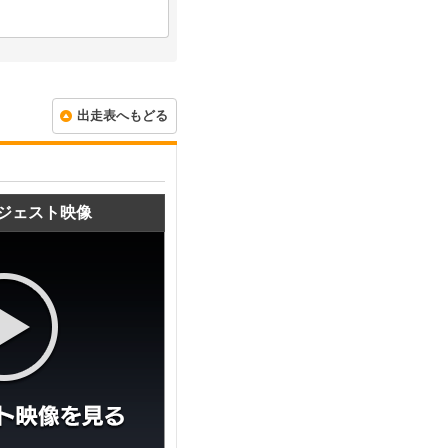
出走表へもどる
ジェスト映像