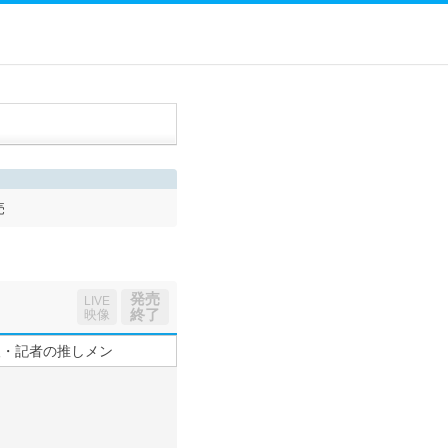
売
発売
LIVE
終了
映像
望・記者の推しメン