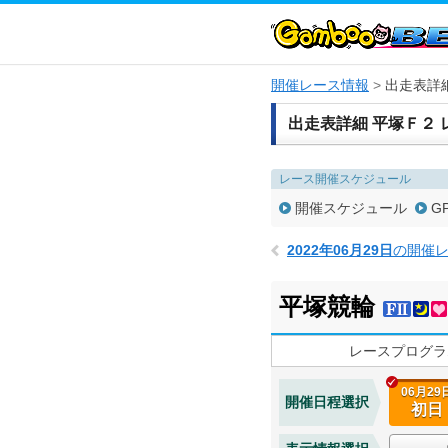
開催レース情報
出走表詳
出走表詳細 平塚Ｆ２ 
レース開催スケジュール
開催スケジュール
G
2022年06月29日
の開催
平塚競輪
レースプログラ
06月29
開催日程選択
初日