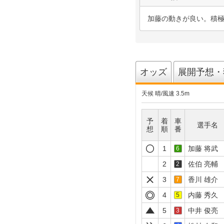
加藤の動きが良い。積
オッズ
展開予想・
天候 晴
/
風速 3.5m
予
着
車
選手名
想
順
番
1
加藤 将武
6
2
佐伯 亮輔
2
3
香川 雄介
7
4
内藤 秀久
5
5
中井 俊亮
3