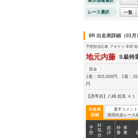
表示情報選択
レース選択
一覧
9R 出走表詳細（01月
予想担当記者
アオケイ 本田 
地元内藤
Ｓ級特
賞金
1着：303,000円、2着：25
円
【誘導員】八嶋 稔真 Ａ１
出走表
選手コメント
詳細
前回出走レース
好
予
総
枠
車
気
想
評
番
番
合