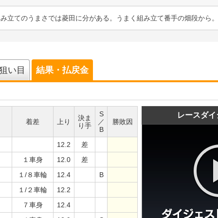
組み立てのうまさでは菱田に分がある。うまく組み立て番手の畑段から
狙い目
結果・払戻金
S
レースダイ
決ま
着差
上り
／
勝敗因
り手
B
12.2
差
１車身
12.0
差
１/８車輪
12.4
B
１/２車輪
12.2
７車身
12.4