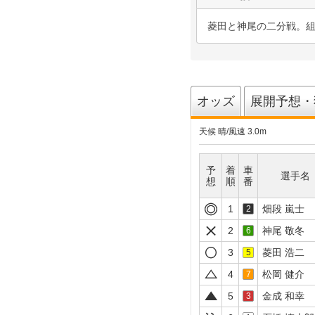
菱田と神尾の二分戦。
オッズ
展開予想・
天候 晴
/
風速 3.0m
予
着
車
選手名
想
順
番
1
畑段 嵐士
2
2
神尾 敬冬
6
3
菱田 浩二
5
4
松岡 健介
7
5
金成 和幸
3