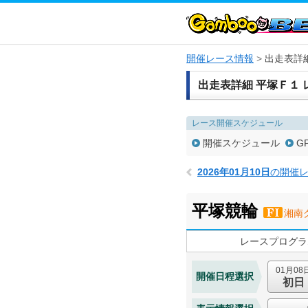
開催レース情報
出走表詳
出走表詳細 平塚Ｆ１ 
レース開催スケジュール
開催スケジュール
G
2026年01月10日
の開催
平塚競輪
湘南
レースプログラ
01月08
開催日程選択
初日