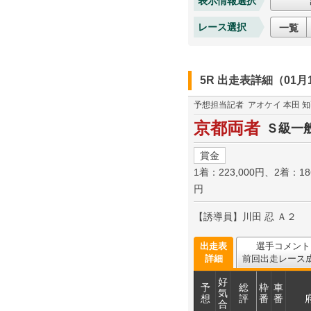
表示情報選択
レース選択
一覧
5R 出走表詳細（01月
予想担当記者
アオケイ 本田 
京都両者
Ｓ級一
賞金
1着：223,000円、2着：18
円
【誘導員】川田 忍 Ａ２
出走表
選手コメント
詳細
前回出走レース
好
予
総
枠
車
気
想
評
番
番
合