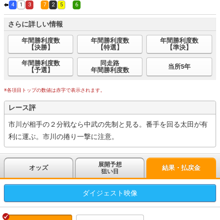
4
1
3
7
2
5
6
さらに詳しい情報
年間勝利度数
年間勝利度数
年間勝利度数
【決勝】
【特選】
【準決】
年間勝利度数
同走路
当所5年
【予選】
年間勝利度数
※各項目トップの数値は赤字で表示されます。
レース評
市川が相手の２分戦なら中武の先制と見る。番手を回る太田が有
利に運ぶ。市川の捲り一撃に注意。
展開予想
オッズ
結果・払戻金
狙い目
ダイジェスト
映像