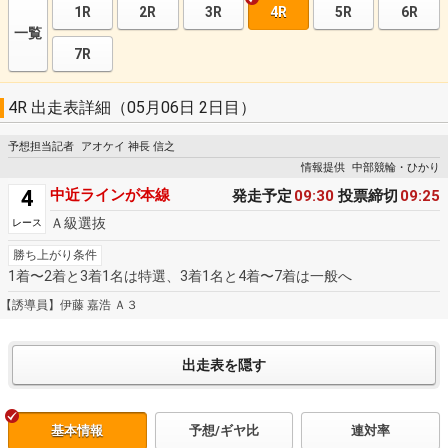
1R
2R
3R
4R
5R
6R
一覧
7R
4R 出走表詳細（05月06日 2日目）
予想担当記者
アオケイ 神長 信之
情報提供
中部競輪・ひかり
4
中近ラインが本線
発走予定
09:30
投票締切
09:25
Ａ級選抜
レース
勝ち上がり条件
1着〜2着と3着1名は特選、3着1名と4着〜7着は一般へ
【誘導員】伊藤 嘉浩 Ａ３
基本情報
予想/ギヤ比
連対率