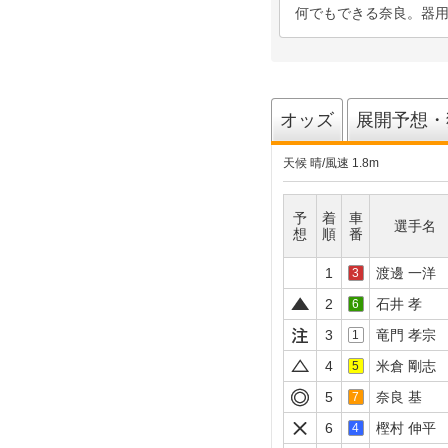
何でもできる奈良。器
オッズ
展開予想・
天候 晴
/
風速 1.8m
予
着
車
選手名
想
順
番
1
渡邊 一洋
3
2
石井 孝
6
3
竜門 孝宗
1
4
米倉 剛志
5
5
奈良 基
7
6
樫村 伸平
4