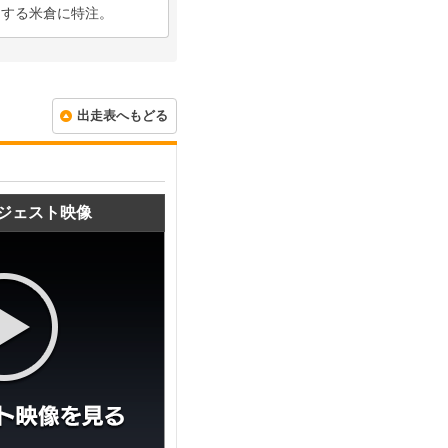
制する米倉に特注。
出走表へもどる
ジェスト映像