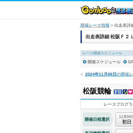
開催レース情報
出走表詳
出走表詳細 松阪Ｆ２ 
レース開催スケジュール
開催スケジュール
G
2024年11月06日
の開催
松阪競輪
レースプログラ
11月04
開催日程選択
初日