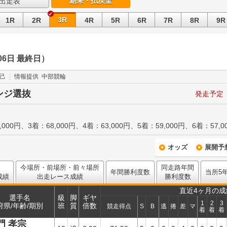
結果・払戻金
出走表
3R
1R
2R
4R
5R
6R
7R
8R
9R
06日 最終日）
知己
情報提供
中部競輪
ンジ選抜
発走予定
,000円、3着：68,000円、4着：63,000円、5着：59,000円、6着：57,0
オッズ
展開予
今場所・前場所・前々場所
同走路年間
年間勝利度数
当所5
成績
出走レース成績
勝利度数
直近4ヶ月の成
選手名
級
脚
ギヤ
1
2
3
府県/年齢/期別
班
質
倍数
競走得点
S
B
逃
捲
差
マ
着
着
着
門 孝宗