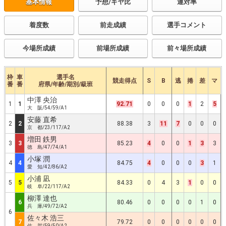
基本情報
予想/ギヤ比
連対率
着度数
前走成績
選手コメント
今場所成績
前場所成績
前々場所成績
枠
車
選手名
競走得点
S
B
逃
捲
差
マ
番
番
府県/年齢/期別/級班
中澤 央治
1
1
92.71
0
0
0
1
2
5
大 阪/54/59/A1
安藤 直希
2
2
88.38
3
11
7
0
0
0
京 都/23/117/A2
増田 鉄男
3
3
85.23
4
0
0
1
3
3
徳 島/47/74/A1
小塚 潤
4
4
84.75
4
0
0
0
3
1
愛 知/42/86/A2
小浦 凪
5
5
84.33
0
4
3
1
0
0
岐 阜/22/117/A2
柳澤 達也
6
80.46
0
0
0
0
1
0
兵 庫/49/72/A2
6
佐々木 浩三
7
79.72
0
0
0
0
0
0
佐 賀/59/50/A2