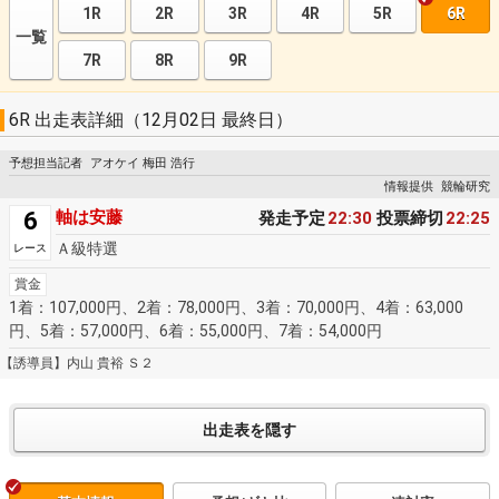
1R
2R
3R
4R
5R
6R
一覧
7R
8R
9R
6R 出走表詳細（12月02日 最終日）
予想担当記者
アオケイ 梅田 浩行
情報提供
競輪研究
6
軸は安藤
発走予定
22:30
投票締切
22:25
Ａ級特選
レース
賞金
1着：107,000円、2着：78,000円、3着：70,000円、4着：63,000
円、5着：57,000円、6着：55,000円、7着：54,000円
【誘導員】内山 貴裕 Ｓ２