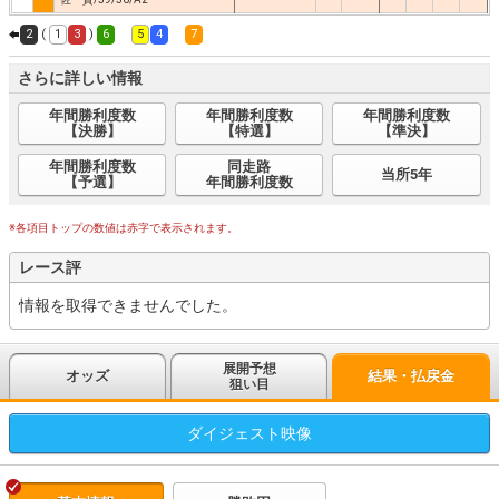
2
(
1
3
)
6
5
4
7
さらに詳しい情報
年間勝利度数
年間勝利度数
年間勝利度数
【決勝】
【特選】
【準決】
年間勝利度数
同走路
当所5年
【予選】
年間勝利度数
※各項目トップの数値は赤字で表示されます。
レース評
情報を取得できませんでした。
展開予想
オッズ
結果・払戻金
狙い目
ダイジェスト
映像