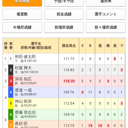
基本情報
予想/ギヤ比
連対率
着度数
前走成績
選手コメント
今場所成績
前場所成績
前々場所成績
枠
車
選手名
競走得点
S
B
逃
捲
差
マ
番
番
府県/年齢/期別/級班
和田 健太郎
1
1
111.73
2
0
0
0
8
1
千 葉/41/87/S1
杉森 輝大
2
2
110.83
2
1
0
1
7
3
茨 城/39/103/S1
深谷 知広
3
3
116.33
5
9
5
4
0
0
静 岡/32/96/S1
渡邉 一成
4
109.76
6
11
8
3
0
1
福 島/38/88/S1
4
神山 拓弥
5
112.54
4
0
0
0
6
3
栃 木/35/91/S1
齋藤 登志信
6
104.18
3
0
0
0
6
2
宮 城/49/80/S1
5
眞杉 匠
7
113.75
1
19
10
4
0
0
栃 木/23/113/S1