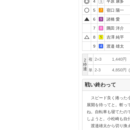
4
平原 康多
1
5
宿口 陽一
7
6
諸橋 愛
9
7
隅田 洋介
8
8
吉澤 純平
5
9
渡邉 雄太
4
複
2=3
1,440円
2
枠
連
単
2-3
4,850円
戦い終わって
スピード良く捲った小
展開を待ってと。斬っ
ね。自転車も寝てたの
しようと。小松崎も自
渡邉雄太から切り換え