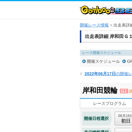
開催レース情報
出走表詳
出走表詳細 岸和田Ｇ
レース開催スケジュール
開催スケジュール
G
2022年06月17日
の開催
岸和田競輪
レースプログラム
06月16
開催日程選択
初日