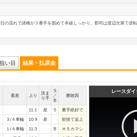
初日の流れで諸橋が３番手を固めて本線しっかり。郡司は渡辺次第で逆
狙い目
結果・払戻金
S
レースダイ
決ま
着差
上り
／
勝敗因
り手
B
11.1
差
S
番手絶好で
３/４車輪
10.9
差
前捨て追上
１/４車輪
11.3
B
ＨＳカマシ