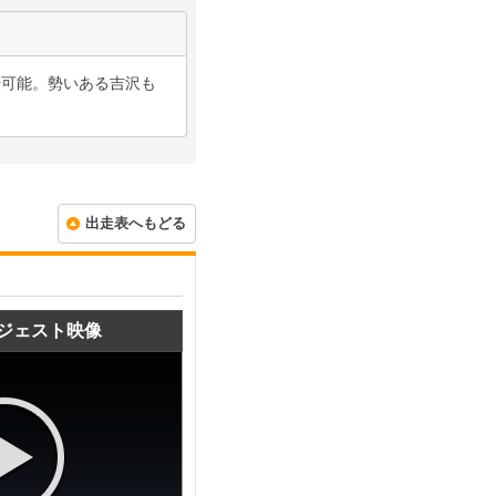
転可能。勢いある吉沢も
出走表へもどる
ジェスト映像