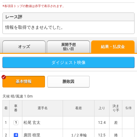
※各項目トップの数値は赤字で表示されます。
レース評
情報を取得できませんでした。
展開予想
オッズ
結果・払戻金
狙い目
ダイジェスト
映像
基本情報
勝敗因
天候 晴
/
風速 1.0m
車
決ま
着
選手名
着差
上り
S/B
番
り手
松尾 玄太
1
1
12.4
差
廣田 樹里
2
4
１/２車輪
12.5
捲