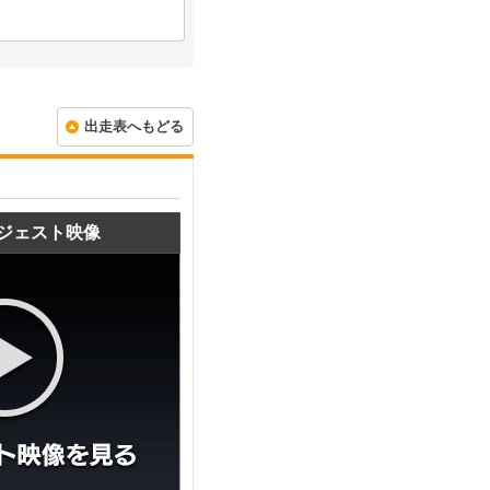
出走表へもどる
ジェスト映像