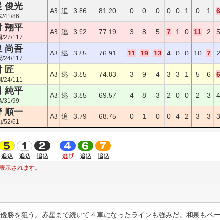
 俊光
A3
追
3.86
81.20
0
0
0
0
0
1
0
1
6
/41/86
 翔平
A3
逃
3.92
77.19
3
8
5
7
1
0
11
2
5
27/117
 尚吾
A3
逃
3.85
76.91
11
19
13
4
0
0
10
7
2
24/117
 匠
A3
逃
3.85
74.83
3
9
4
3
3
1
5
6
6
24/111
 純平
A3
逃
3.85
69.57
4
8
3
2
0
0
2
3
4
/31/99
 順一
A3
追
3.79
68.75
0
1
0
0
4
2
3
3
3
/52/61
表示されます。
初優勝を狙う。赤星まで続いて４車になったラインも強みだ。和泉もペ