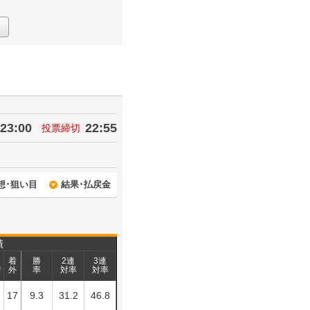
23:00
22:55
投票締切
想･狙い目
結果･払戻金
績
着
勝
2連
3連
着
外
率
対率
対率
17
9.3
31.2
46.8