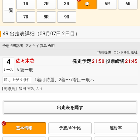
1R
2R
3R
4R
5R
6R
一覧
7R
8R
9R
4R 出走表詳細（08月07日 2日目）
予想担当記者
アオケイ 真島 秀昭
情報提供
コンドル出版社
4
佐々木◎
発走予定
21:50
投票締切
21:45
Ａ級一般
レース
1着は特選、2着〜7着は一般へ
勝ち上がり条件
【誘導員】飯田 裕次 Ａ１
基本情報
予想/ギヤ比
連対率