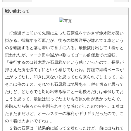
戦い終わって
打鐘過ぎに叩いて先頭に立った石原颯をすかさず鈴木陸が襲い
掛かる。抵抗する石原だが、後ろの松坂洋平が離れて１車という
のを確認すると落ち着いて番手に入る。最後抜け出して１着かと
思われたが、マーク田中誠が中割ってゴール前僅差での逆転。
「先行するのは鈴木君か石原君かという感じだったので、長尾が
押さえた所を慌てずにという感じでしたね。打鐘で結構ペースが
上がってたし、叩きに来ないと思ってたら来られてしまって。あ
そこは俺のミス。それでも石原君は地脚あるし併せ切ると思って
たけど、どちらでも対応出来る様にと一応後ろだけは確保してお
こうと思って。最後は思ってたよりも石原の出が悪かったんで、
外踏んだら後ろから中割られそうな感じがしたので内へ。１着は
たまたまだけど、オールスターの権利がギリギリだったので、こ
の１着は大きいですね」。
２着の石原は「結果的に嵌って２着だったけど、前に出られて