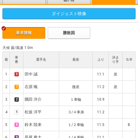
狙い目
ダイジェスト
映像
基本情報
勝敗因
天候 曇
/
風速 1.0m
車
決ま
着
選手名
着差
上り
S/B
番
り手
田中 誠
1
3
11.1
差
石原 颯
2
7
微差
11.2
差
隅田 洋介
3
2
１車輪
10.9
松坂 洋平
4
1
３/４車身
11.2
鈴木 陸来
5
8
１/２車輪
11.5
B
長尾 拳太
6
9
１/４車輪
11.1