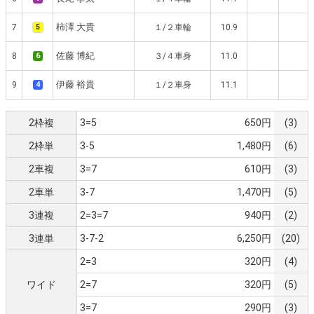
柿澤 大貴
7
5
１/２車輪
10.9
佐藤 博紀
8
6
３/４車身
11.0
伊藤 裕貴
9
4
１/２車身
11.1
2枠複
3=5
650円
(3)
2枠単
3-5
1,480円
(6)
2車複
3=7
610円
(3)
2車単
3-7
1,470円
(5)
3連複
2=3=7
940円
(2)
3連単
3-7-2
6,250円
(20)
2=3
320円
(4)
ワイド
2=7
320円
(5)
3=7
290円
(3)