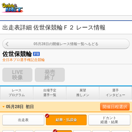
出走表詳細 佐世保競輪Ｆ２ レース情報
05月28日の開催レース情報一覧へもどる
佐世保競輪
全日本プロ選手権記念競輪
LIVE
発売
映像
終了
レース
出場予定
展望
選手
プログラム
選手一覧
推しメン
インタビュー
05月28日
初日
開催日程選択
ドカント
出走表
結果・払戻金
経過・結果