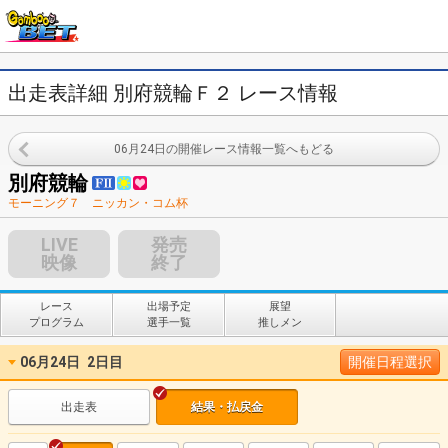
出走表詳細 別府競輪Ｆ２ レース情報
06月24日の開催レース情報一覧へもどる
別府競輪
モーニング７ ニッカン・コム杯
LIVE
発売
映像
終了
レース
出場予定
展望
プログラム
選手一覧
推しメン
06月24日
2日目
開催日程選択
出走表
結果・払戻金