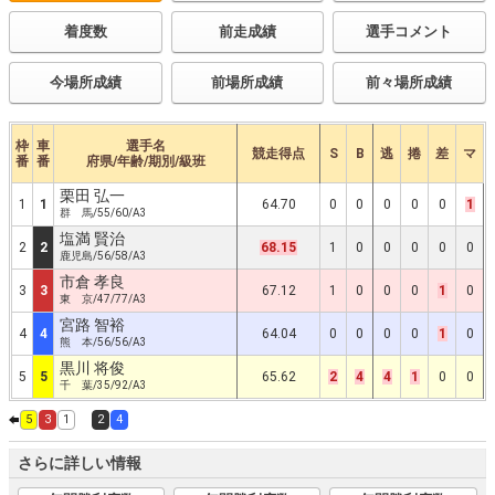
着度数
前走成績
選手コメント
今場所成績
前場所成績
前々場所成績
枠
車
選手名
競走得点
S
B
逃
捲
差
マ
番
番
府県/年齢/期別/級班
栗田 弘一
1
1
64.70
0
0
0
0
0
1
群 馬/55/60/A3
塩満 賢治
2
2
68.15
1
0
0
0
0
0
鹿児島/56/58/A3
市倉 孝良
3
3
67.12
1
0
0
0
1
0
東 京/47/77/A3
宮路 智裕
4
4
64.04
0
0
0
0
1
0
熊 本/56/56/A3
黒川 将俊
5
5
65.62
2
4
4
1
0
0
千 葉/35/92/A3
5
3
1
2
4
さらに詳しい情報