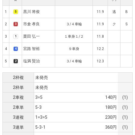
黒川 将俊
1
5
11.9
逃
B
市倉 孝良
2
3
３/４車輪
11.9
ク
S
栗田 弘一
3
1
１車身１/２
11.8
宮路 智裕
4
4
９車身
12.2
塩満 賢治
5
2
３/４車輪
12.3
2枠複
未発売
2枠単
未発売
2車複
3=5
140円
(1)
2車単
5-3
180円
(1)
3連複
1=3=5
230円
(1)
3連単
5-3-1
360円
(1)