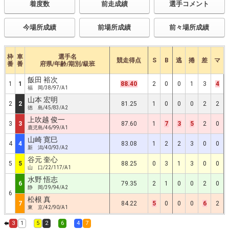
着度数
前走成績
選手コメント
今場所成績
前場所成績
前々場所成績
枠
車
選手名
競走得点
S
B
逃
捲
差
マ
番
番
府県/年齢/期別/級班
飯田 裕次
1
1
88.40
2
0
0
1
3
4
福 岡/38/97/A1
山本 宏明
2
2
81.25
1
0
0
0
2
2
徳 島/45/83/A2
上吹越 俊一
3
3
87.60
1
7
3
5
2
0
鹿児島/46/99/A1
山崎 寛巳
4
4
83.08
1
2
2
3
0
0
新 潟/40/93/A2
谷元 奎心
5
5
88.25
0
3
1
3
0
0
山 口/22/117/A1
水野 悟志
6
79.35
2
1
0
0
2
0
静 岡/39/94/A2
6
松根 真
7
84.22
5
0
0
0
6
2
東 京/42/90/A1
3
1
5
2
6
4
7