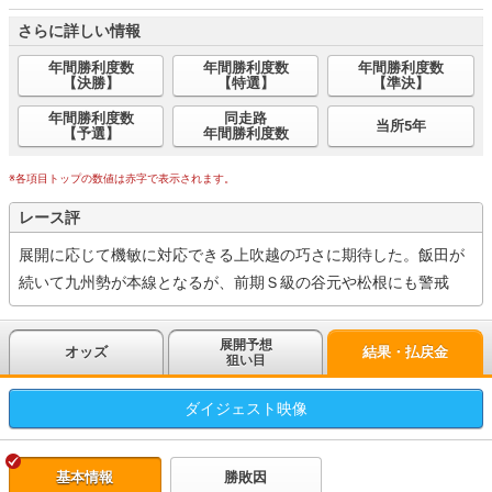
さらに詳しい情報
年間勝利度数
年間勝利度数
年間勝利度数
【決勝】
【特選】
【準決】
年間勝利度数
同走路
当所5年
【予選】
年間勝利度数
※各項目トップの数値は赤字で表示されます。
レース評
展開に応じて機敏に対応できる上吹越の巧さに期待した。飯田が
続いて九州勢が本線となるが、前期Ｓ級の谷元や松根にも警戒
展開予想
オッズ
結果・払戻金
狙い目
ダイジェスト
映像
基本情報
勝敗因