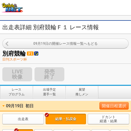
出走表詳細 別府競輪Ｆ１ レース情報
09月19日の開催レース情報一覧へもどる
別府競輪
日刊スポーツ杯
LIVE
発売
映像
終了
レース
出場予定
展望
プログラム
選手一覧
推しメン
09月19日
初日
開催日程選択
ドカント
出走表
結果・払戻金
経過・結果