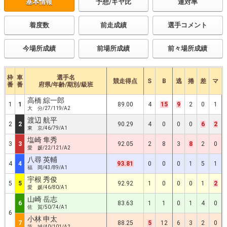
基本情報
予想/ギヤ比
連対率
着度数
前走成績
選手コメント
今場所成績
前場所成績
前々場所成績
枠
車
選手名
競走得点
S
B
逃
捲
差
マ
番
番
府県/年齢/期別/級班
高橋 綜一郎
1
1
89.00
4
15
9
2
0
1
大 分/27/119/A2
渡辺 航平
2
2
90.29
4
0
0
0
6
2
東 京/46/79/A1
塩崎 隼秀
3
3
92.05
2
8
3
8
2
0
愛 媛/22/121/A2
八尋 英輔
4
4
93.81
0
0
0
1
5
1
福 岡/43/89/A1
宇根 秀俊
5
5
92.92
1
0
0
0
1
2
愛 媛/46/80/A1
山崎 岳志
6
83.63
1
1
0
1
4
0
佐 賀/50/74/A1
6
小林 申太
7
88.25
5
12
6
3
2
0
茨 城/40/101/A2