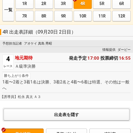
1R
2R
3R
4R
5R
6R
一覧
7R
8R
9R
10R
11R
12R
4R 出走表詳細（09月20日 2日目）
予想担当記者
アオケイ 真島 秀昭
情報提供
ダービー
4
地元期待
発走予定
17:00
投票締切
16:55
Ａ級準決勝
レース
勝ち上がり条件
1着〜2着と3着1名は決勝、3着2名と4着〜6着は特選、その他は一般
へ
【誘導員】松永 真太 Ａ３