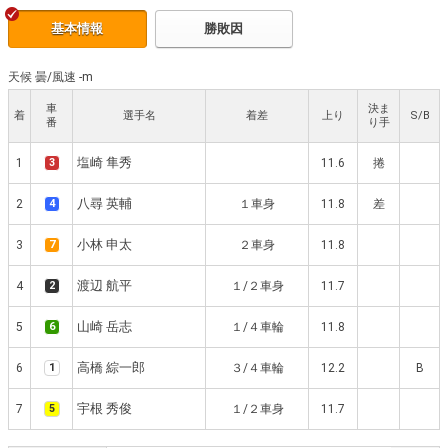
基本情報
勝敗因
天候 曇
/
風速 -m
車
決ま
着
選手名
着差
上り
S/B
番
り手
塩崎 隼秀
1
3
11.6
捲
八尋 英輔
2
4
１車身
11.8
差
小林 申太
3
7
２車身
11.8
渡辺 航平
4
2
１/２車身
11.7
山崎 岳志
5
6
１/４車輪
11.8
高橋 綜一郎
6
1
３/４車輪
12.2
B
宇根 秀俊
7
5
１/２車身
11.7