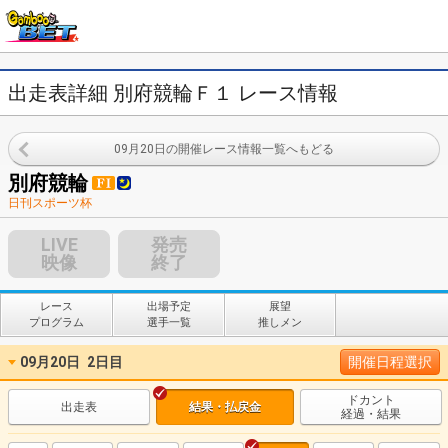
出走表詳細 別府競輪Ｆ１ レース情報
09月20日の開催レース情報一覧へもどる
別府競輪
日刊スポーツ杯
LIVE
発売
映像
終了
レース
出場予定
展望
プログラム
選手一覧
推しメン
09月20日
2日目
開催日程選択
ドカント
出走表
結果・払戻金
経過・結果