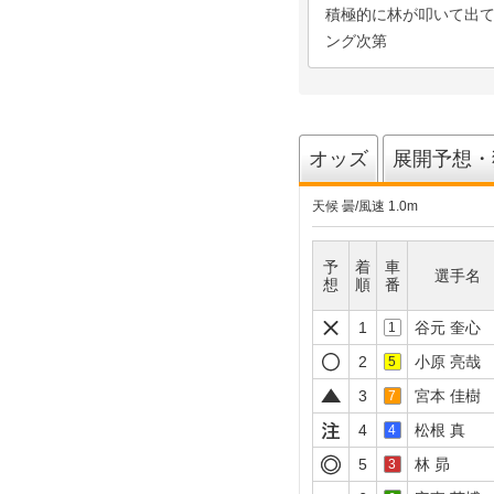
積極的に林が叩いて出
ング次第
オッズ
展開予想・
天候 曇
/
風速 1.0m
予
着
車
選手名
想
順
番
1
谷元 奎心
1
2
小原 亮哉
5
3
宮本 佳樹
7
4
松根 真
4
5
林 昴
3