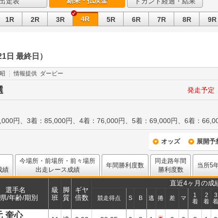
結果・払戻金
出走表
ドカント経過・結果
4R
1R
2R
3R
5R
6R
7R
8R
9R
21日 最終日）
秀昭
情報提供
ダービー
選
発走予定
,000円、3着：85,000円、4着：76,000円、5着：69,000円、6着：66,0
オッズ
展開予
今場所・前場所・前々場所
同走路年間
年間勝利度数
当所5
成績
出走レース成績
勝利度数
直近4ヶ月の成
選手名
級
脚
ギヤ
1
2
3
県/年齢/期別
班
質
倍数
競走得点
S
B
逃
捲
差
マ
着
着
元 奎心