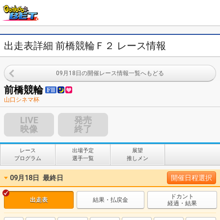
出走表詳細 前橋競輪Ｆ２ レース情報
09月18日の開催レース情報一覧へもどる
前橋競輪
山口シネマ杯
LIVE
発売
映像
終了
レース
出場予定
展望
プログラム
選手一覧
推しメン
09月18日
最終日
開催日程選択
ドカント
出走表
結果・払戻金
経過・結果