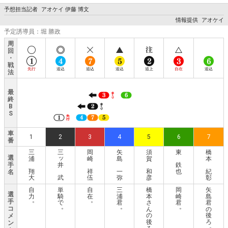
予想担当記者
アオケイ 伊藤 博文
情報提供
アオケイ
予定誘導員：堀 勝政
周
回
・
戦
先行
追込
追込
追込
追上
自在
追込
法
最
終
B
S
車
1
2
3
4
5
6
7
番
三
三
岡
矢
須
東
橋
ッ
選
浦
崎
島
賀
本
手
井
鉄
翔
祥
一
和
也
紀
名
大
武
伍
弥
彦
彰
自
単
自
三
橋
岡
矢
選
力
騎
在
浦
本
崎
島
。
。
手
で
君
さ
君
君
。
。
。
コ
ん
の
の
後
メ
後
ろ
ン
。