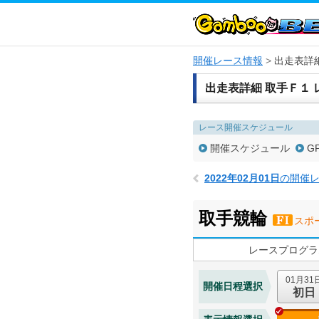
開催レース情報
出走表詳
出走表詳細 取手Ｆ１ 
レース開催スケジュール
開催スケジュール
G
2022年02月01日
の開催
取手競輪
スポ
レースプログラ
01月31
開催日程選択
初日