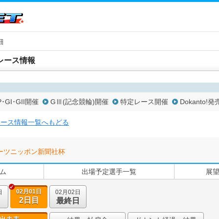
細
レース情報
P･GI･GII開催
GⅢ(記念競輪)開催
特定レース開催
Dokanto!発
レース情報一覧へもどる
ーツニッポン新聞社杯
ム
出場予定選手一覧
展
02月01日
日
02月02日
2日目
最終日