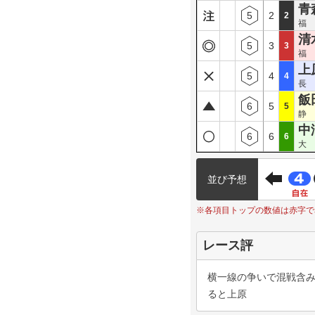
青
5
2
2
福 島
清
5
3
3
福 井
上
5
4
4
長 野
飯
6
5
5
静 岡
中
6
6
6
大 阪
並び予想
※各項目トップの数値は赤字で
レース評
横一線の争いで混戦含
ると上原