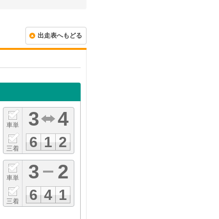
出走表へもどる
3
4
車単
6
1
2
三着
3
2
車単
6
4
1
三着