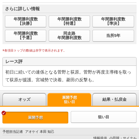
さらに詳しい情報
年間勝利度数
年間勝利度数
年間勝利度数
【決勝】
【特選】
【準決】
年間勝利度数
同走路
当所5年
【予選】
年間勝利度数
※各項目トップの数値は赤字で表示されます。
レース評
初日に続いての連係となる菅野と荻原。菅野が再度主導権を取っ
て荻原が援護。宮城勢で決着。菱田の反撃も。
展開予想
オッズ
結果・払戻金
狙い目
狙い目
展開予想
予想担当記者
アオケイ 本田 知己
情報提供
小田競・サイクル