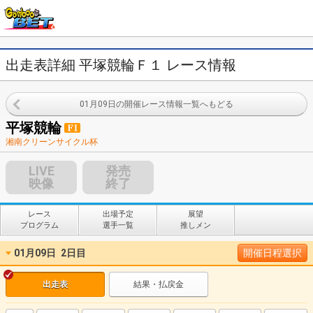
出走表詳細 平塚競輪Ｆ１ レース情報
01月09日の開催レース情報一覧へもどる
平塚競輪
湘南クリーンサイクル杯
LIVE
発売
映像
終了
レース
出場予定
展望
プログラム
選手一覧
推しメン
01月09日
2日目
開催日程選択
出走表
結果・払戻金