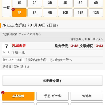
1R
2R
3R
4R
5R
6R
一覧
7R
8R
9R
10R
11R
12R
7R 出走表詳細（01月09日 2日目）
予想担当記者
アオケイ 本田 知己
情報提供
小田競・サイクル
7
宮城両者
発走予定
13:48
投票締切
13:43
Ｓ級一般
レース
1着2名は特選、その他は一般へ
勝ち上がり条件
【誘導員】新村 穣 Ｓ２
基本情報
予想/ギヤ比
連対率