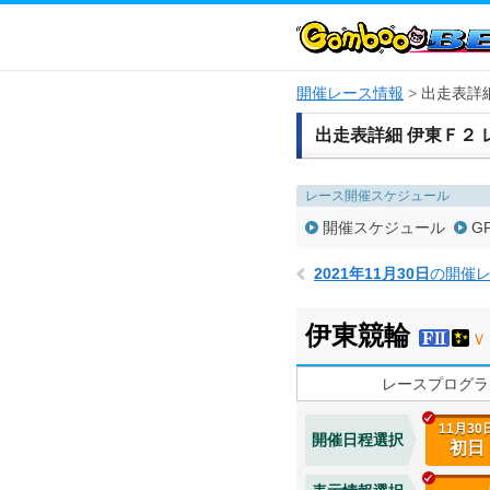
開催レース情報
出走表詳
出走表詳細 伊東Ｆ２ 
レース開催スケジュール
開催スケジュール
G
2021年11月30日
の開催
伊東競輪
Ｖ
レースプログラ
11月30
開催日程選択
初日