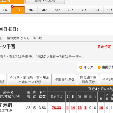
出走表
結果・払戻金
2R
1R
3R
4R
5R
6R
7R
8R
9R
30日 初日）
浩行
情報提供
ひかり・小田競
ンジ予選
発走予定
3着と4着2名はチ準決、4着2名と5着〜7着はチ一般へ
オッズ
展開予
今場所・前場所・前々場所
同走路年間
年間勝利度数
当所5
成績
出走レース成績
勝利度数
直近4ヶ月の成
選手名
級
脚
ギヤ
1
2
3
県/年齢/期別
班
質
倍数
競走得点
S
B
逃
捲
差
マ
着
着
原 寿嗣
A3
逃
3.86
76.33
4
14
13
1
0
0
10
4
1
/27/119