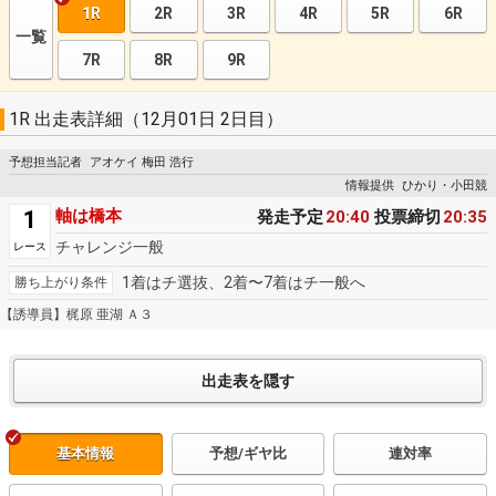
1R
2R
3R
4R
5R
6R
一覧
7R
8R
9R
1R 出走表詳細（12月01日 2日目）
予想担当記者
アオケイ 梅田 浩行
情報提供
ひかり・小田競
1
軸は橋本
発走予定
20:40
投票締切
20:35
チャレンジ一般
レース
1着はチ選抜、2着〜7着はチ一般へ
勝ち上がり条件
【誘導員】梶原 亜湖 Ａ３
基本情報
予想/ギヤ比
連対率