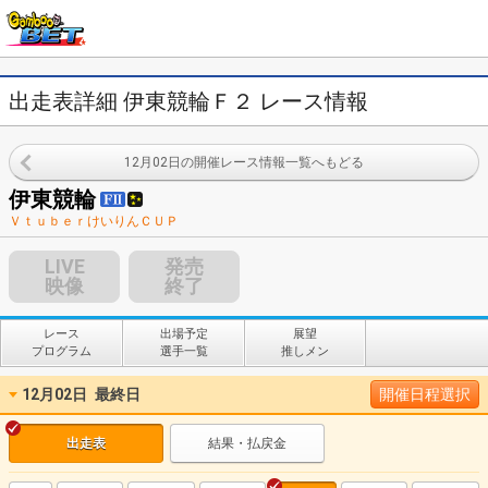
出走表詳細 伊東競輪Ｆ２ レース情報
12月02日の開催レース情報一覧へもどる
伊東競輪
ＶｔｕｂｅｒけいりんＣＵＰ
LIVE
発売
映像
終了
レース
出場予定
展望
プログラム
選手一覧
推しメン
12月02日
最終日
開催日程選択
出走表
結果・払戻金