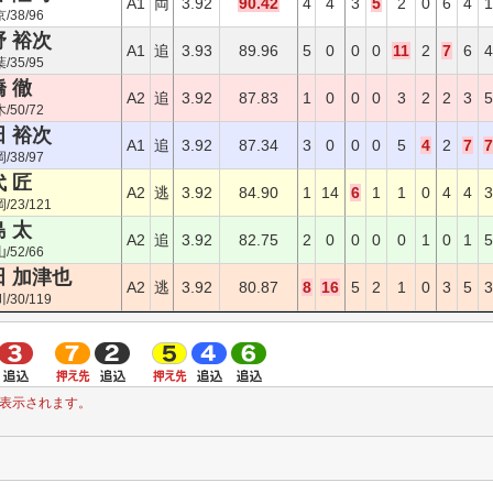
A1
両
3.92
90.42
4
4
3
5
2
0
6
4
1
/38/96
野 裕次
A1
追
3.93
89.96
5
0
0
0
11
2
7
6
4
/35/95
 徹
A2
追
3.92
87.83
1
0
0
0
3
2
2
3
5
/50/72
田 裕次
A1
追
3.92
87.34
3
0
0
0
5
4
2
7
7
/38/97
 匠
A2
逃
3.92
84.90
1
14
6
1
1
0
4
4
3
/23/121
 太
A2
追
3.92
82.75
2
0
0
0
0
1
0
1
5
/52/66
田 加津也
A2
逃
3.92
80.87
8
16
5
2
1
0
3
5
3
/30/119
表示されます。