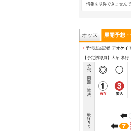
情報を取得できません
オッズ
展開予想・
予想担当記者
アオケイ 
【予定誘導員】大沼 孝行
予
想
・
周
回
・
戦
法
最
終
B
S