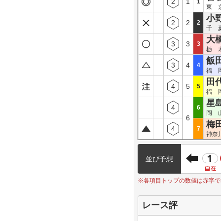
2
1
1
東 京
小
2
2
2
千 葉
大橋
3
3
3
栃 木
飯
3
4
4
福 岡
田代
4
5
5
福 岡
星島
4
6
岡 山
6
梅
4
7
神奈川
並び予想
※各項目トップの数値は赤字で
レース評