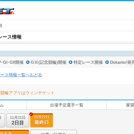
細
レース情報
P･GI･GII開催
GⅢ(記念競輪)開催
特定レース開催
Dokanto!発
レース情報一覧へもどる
競輪アプリはウィンチケット
ム
出場予定選手一覧
展
11月22日
日
11月21日
最終日
2日目