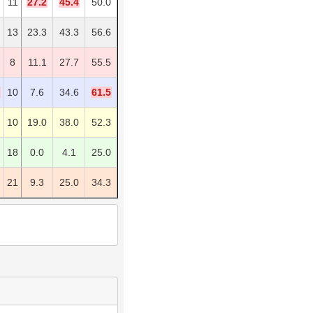
11
27.2
45.4
50.0
13
23.3
43.3
56.6
8
11.1
27.7
55.5
10
7.6
34.6
61.5
10
19.0
38.0
52.3
18
0.0
4.1
25.0
21
9.3
25.0
34.3