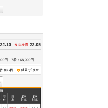
22:10
22:05
投票締切
000円、7着：68,000円
想･狙い目
結果･払戻金
年
績
着
勝
2連
3連
着
外
率
対率
対率