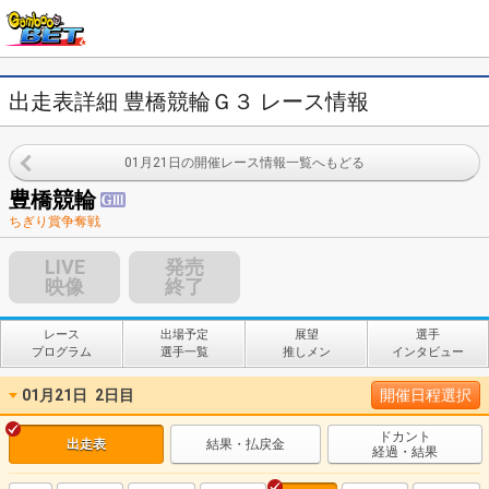
出走表詳細 豊橋競輪Ｇ３ レース情報
01月21日の開催レース情報一覧へもどる
豊橋競輪
ちぎり賞争奪戦
LIVE
発売
映像
終了
レース
出場予定
展望
選手
プログラム
選手一覧
推しメン
インタビュー
01月21日
2日目
開催日程選択
ドカント
出走表
結果・払戻金
経過・結果