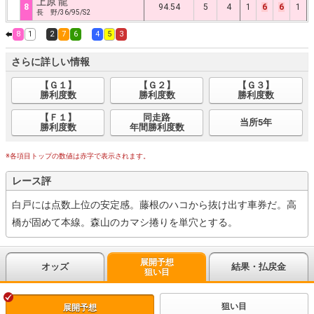
上原 龍
8
94.54
5
4
1
6
6
1
長 野/36/95/S2
8
1
2
7
6
4
5
3
さらに詳しい情報
【Ｇ１】
【Ｇ２】
【Ｇ３】
勝利度数
勝利度数
勝利度数
【Ｆ１】
同走路
当所5年
勝利度数
年間勝利度数
※各項目トップの数値は赤字で表示されます。
レース評
白戸には点数上位の安定感。藤根のハコから抜け出す車券だ。高
橋が固めて本線。森山のカマシ捲りを単穴とする。
展開予想
オッズ
結果・払戻金
狙い目
狙い目
展開予想