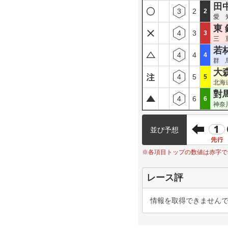
田
3
2
2
愛 知
東
4
3
3
三 重
若
4
4
4
群 馬
大
4
5
5
北海道
對
4
6
6
神奈川
並び予想
※各項目トップの数値は赤字で
レース評
情報を取得できません