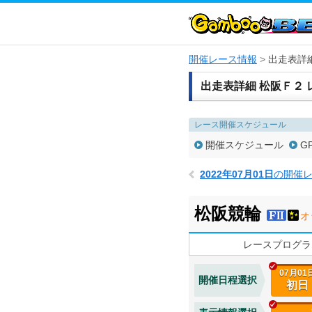
開催レース情報
出走表詳
出走表詳細 松阪Ｆ２ 
レース開催スケジュール
開催スケジュール
G
2022年07月01日
の開催
松阪競輪
オ
レースプログラ
07月01
開催日程選択
初日