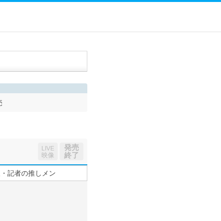
売
発売
LIVE
終了
映像
望・記者の推しメン