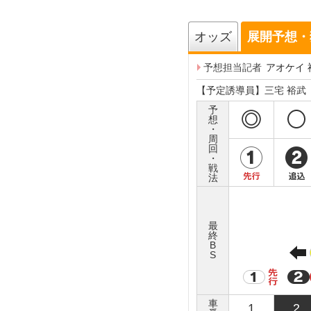
オッズ
展開予想・
予想担当記者
アオケイ 
【予定誘導員】三宅 裕武
予
想
・
周
回
・
戦
法
最
終
B
S
車
1
2