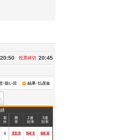
20:50
20:45
投票締切
想･狙い目
結果･払戻金
年
成績
着
勝
2連
3連
外
率
対率
対率
8
33.3
54.1
66.6