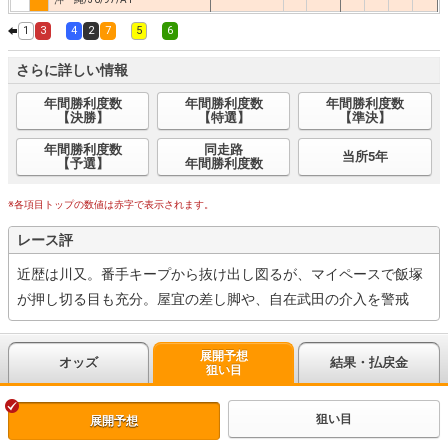
1
3
4
2
7
5
6
さらに詳しい情報
年間勝利度数
年間勝利度数
年間勝利度数
【決勝】
【特選】
【準決】
年間勝利度数
同走路
当所5年
【予選】
年間勝利度数
※各項目トップの数値は赤字で表示されます。
レース評
近歴は川又。番手キープから抜け出し図るが、マイペースで飯塚
が押し切る目も充分。屋宜の差し脚や、自在武田の介入を警戒
展開予想
オッズ
結果・払戻金
狙い目
狙い目
展開予想