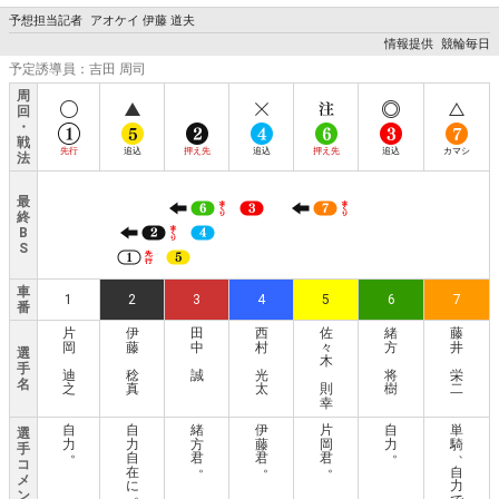
予想担当記者
アオケイ 伊藤 道夫
情報提供
競輪毎日
予定誘導員：吉田 周司
周
回
・
戦
先行
追込
押え先
追込
押え先
追込
カマシ
法
最
終
B
S
車
1
2
3
4
5
6
7
番
片
伊
田
西
佐
緒
藤
岡
藤
中
村
々
方
井
選
木
手
迪
稔
誠
光
将
栄
名
之
真
太
則
樹
二
幸
自
自
緒
伊
片
自
単
選
力
力
方
藤
岡
力
騎
手
。
。
、
自
君
君
君
コ
。
。
。
在
自
メ
に
力
。
ン