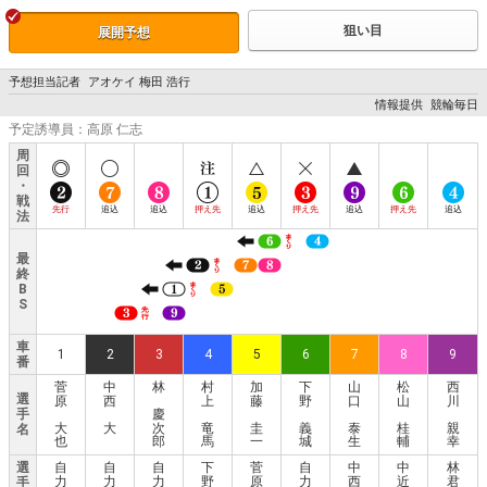
狙い目
展開予想
予想担当記者
アオケイ 梅田 浩行
情報提供
競輪毎日
予定誘導員：高原 仁志
周
回
・
戦
先行
追込
追込
押え先
追込
押え先
追込
押え先
追込
法
最
終
B
S
車
1
2
3
4
5
6
7
8
9
番
菅
中
林
村
加
下
山
松
西
選
原
西
上
藤
野
口
山
川
手
慶
大
大
次
竜
圭
義
泰
桂
親
名
也
郎
馬
一
城
生
輔
幸
選
自
自
自
下
菅
自
中
中
林
力
力
力
野
原
力
西
近
君
手