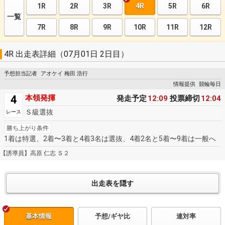
1R
2R
3R
4R
5R
6R
一覧
7R
8R
9R
10R
11R
12R
4R 出走表詳細（07月01日 2日目）
予想担当記者
アオケイ 梅田 浩行
情報提供
競輪毎日
4
本領発揮
発走予定
12:09
投票締切
12:04
Ｓ級選抜
レース
勝ち上がり条件
1着は特選、2着〜3着と4着3名は選抜、4着2名と5着〜9着は一般へ
【誘導員】高原 仁志 Ｓ２
基本情報
予想/ギヤ比
連対率