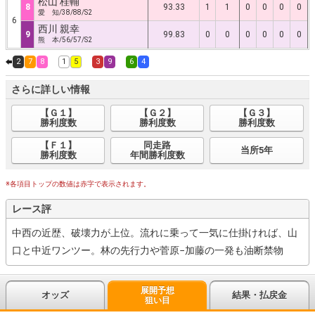
松山 桂輔
8
93.33
1
1
0
0
0
0
愛 知/38/88/S2
6
西川 親幸
9
99.83
0
0
0
0
0
0
熊 本/56/57/S2
2
7
8
1
5
3
9
6
4
さらに詳しい情報
【Ｇ１】
【Ｇ２】
【Ｇ３】
勝利度数
勝利度数
勝利度数
【Ｆ１】
同走路
当所5年
勝利度数
年間勝利度数
※各項目トップの数値は赤字で表示されます。
レース評
中西の近歴、破壊力が上位。流れに乗って一気に仕掛ければ、山
口と中近ワンツー。林の先行力や菅原−加藤の一発も油断禁物
展開予想
オッズ
結果・払戻金
狙い目