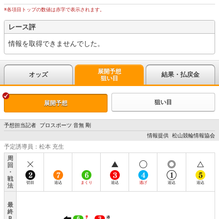
※各項目トップの数値は赤字で表示されます。
レース評
情報を取得できませんでした。
展開予想
オッズ
結果・払戻金
狙い目
狙い目
展開予想
予想担当記者
プロスポーツ 音無 剛
情報提供
松山競輪情報協会
予定誘導員：松本 充生
周
回
・
戦
切目
追込
まくり
追込
逃げ
追込
追込
法
最
終
B