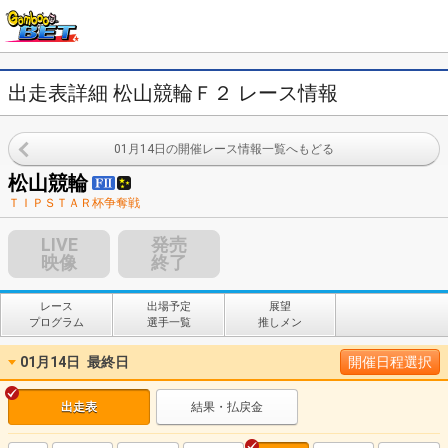
出走表詳細 松山競輪Ｆ２ レース情報
01月14日の開催レース情報一覧へもどる
松山競輪
ＴＩＰＳＴＡＲ杯争奪戦
LIVE
発売
映像
終了
レース
出場予定
展望
プログラム
選手一覧
推しメン
01月14日
最終日
開催日程選択
出走表
結果・払戻金