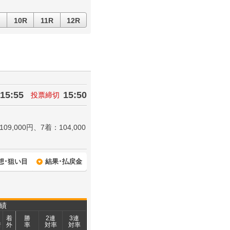
10R
11R
12R
15:55
15:50
投票締切
09,000円、7着：104,000
想･狙い目
結果･払戻金
績
着
勝
2連
3連
着
外
率
対率
対率