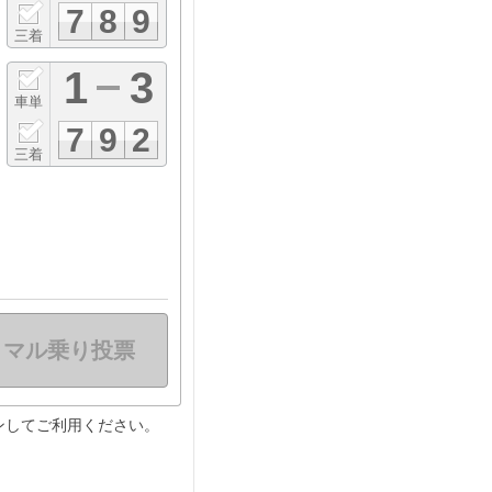
7
8
9
三着
1
3
車単
7
9
2
三着
マル乗り投票
ンしてご利用ください。