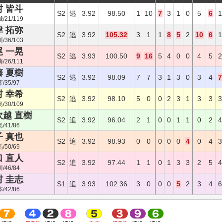
村 皆斗
S2
逃
3.92
98.50
1
10
7
3
1
0
5
6
1
/21/119
津 拓弥
S2
逃
3.92
105.32
3
1
1
8
5
2
10
6
1
/36/103
尾 一晃
S2
逃
3.93
100.50
9
16
5
4
0
0
4
5
2
/26/111
藤 夏樹
S2
逃
3.92
98.09
7
7
3
1
3
0
3
4
7
/35/97
村 幸希
S2
逃
3.92
98.10
5
0
0
2
3
1
3
3
3
/30/109
吹越 直樹
S2
追
3.92
96.04
2
1
0
0
1
1
0
2
4
/41/86
子 真也
S2
追
3.92
98.93
0
0
0
0
0
4
0
4
3
/50/69
口 直人
S2
追
3.92
97.44
1
1
0
1
3
3
2
5
4
/46/84
村 圭志
S1
追
3.93
102.36
3
0
0
0
5
2
3
4
6
/42/86