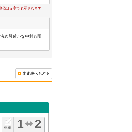
数値は赤字で表示されます。
、決め脚確かな中村も圏
出走表へもどる
1
2
車単