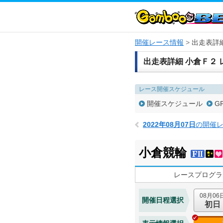
開催レース情報
出走表詳
出走表詳細 小倉Ｆ２ 
レース開催スケジュール
開催スケジュール
G
2022年08月07日
の開催
小倉競輪
レースプログラ
08月06
開催日程選択
初日