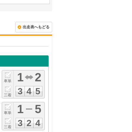
出走表へもどる
1
2
車単
3
4
5
三着
1
5
車単
3
2
4
三着