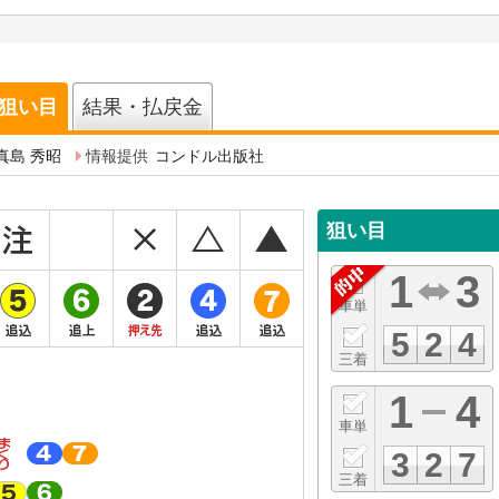
狙い目
結果・払戻金
真島 秀昭
情報提供
コンドル出版社
狙い目
1
3
車単
5
2
4
三着
1
4
車単
3
2
7
三着