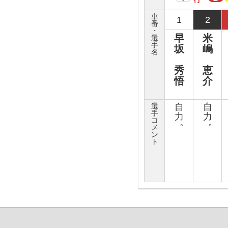
車
1
2
番
・
早
米
選
手
坂
嶋
名
秀
恵
悟
介
選
自
自
手
力
力
コ
。
。
メ
ン
ト