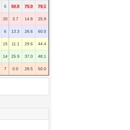
5
50.0
75.0
79.1
20
3.7
14.8
25.9
6
13.3
26.6
60.0
15
11.1
29.6
44.4
14
25.9
37.0
48.1
7
0.0
28.5
50.0