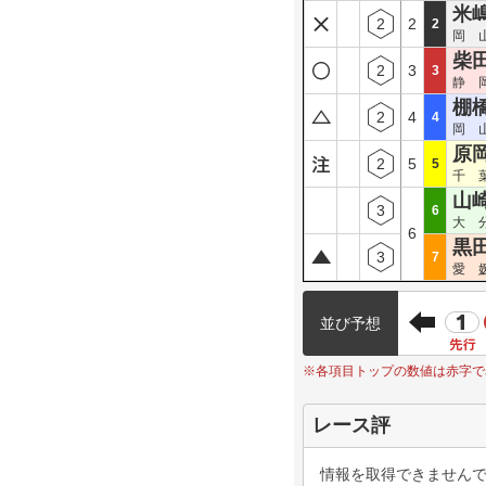
米嶋
2
2
2
岡 山/
柴田
2
3
3
静 岡
棚橋
2
4
4
岡 山
原
2
5
5
千 葉/
山崎
3
6
大 分
6
黒田
3
7
愛 媛
並び予想
※各項目トップの数値は赤字で
レース評
情報を取得できません