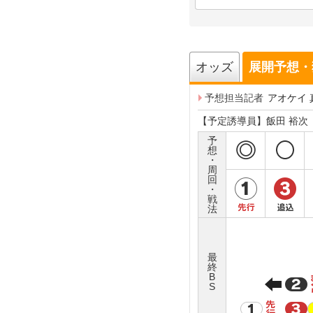
オッズ
展開予想・
予想担当記者
アオケイ 
【予定誘導員】飯田 裕次
予
想
・
周
回
・
戦
法
最
終
B
S