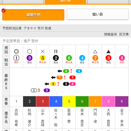
狙い目
狙い目
展開予想
予想担当記者
アオケイ 市川 宣成
情報提供
百万弗
予定誘導員：瀬戸 晋作
周
回
・
戦
先行
追込
押え先
追込
押え先
追込
押え先
追込
自在
法
最
終
B
S
車
1
2
3
4
5
6
7
8
9
番
吉
松
山
佐
皿
坂
門
大
金
選
田
岡
中
々
屋
本
田
西
子
手
木
有
健
貴
豊
貴
凌
貴
幸
名
希
介
雄
龍
史
晃
央