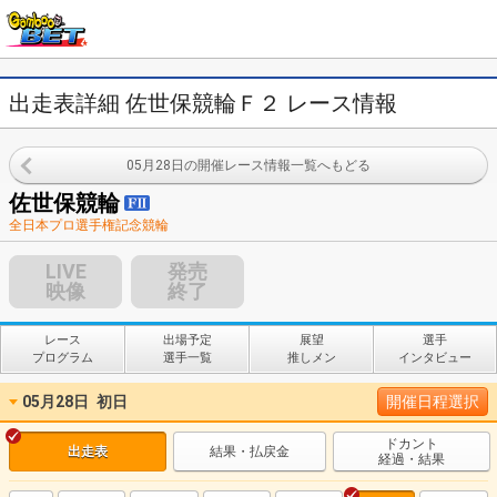
出走表詳細 佐世保競輪Ｆ２ レース情報
05月28日の開催レース情報一覧へもどる
佐世保競輪
全日本プロ選手権記念競輪
LIVE
発売
映像
終了
レース
出場予定
展望
選手
プログラム
選手一覧
推しメン
インタビュー
05月28日
初日
開催日程選択
ドカント
出走表
結果・払戻金
経過・結果