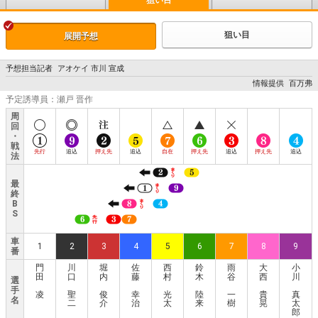
狙い目
狙い目
展開予想
予想担当記者
アオケイ 市川 宣成
情報提供
百万弗
予定誘導員：瀬戸 晋作
周
回
・
戦
先行
追込
押え先
追込
自在
押え先
追込
押え先
追込
法
最
終
B
S
車
1
2
3
4
5
6
7
8
9
番
門
川
堀
佐
西
鈴
雨
大
小
田
口
内
藤
村
木
谷
西
川
選
手
凌
聖
俊
幸
光
陸
一
貴
真
名
二
介
治
太
来
樹
晃
太
郎