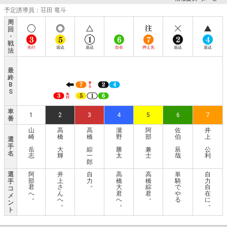
予定誘導員：荘田 竜斗
周
回
・
戦
先行
追込
追込
自在
押え先
追込
追込
法
最
終
B
S
車
1
2
3
4
5
6
7
番
山
高
高
瀧
阿
佐
井
崎
橋
橋
野
部
伯
上
選
手
岳
大
綜
勝
兼
辰
公
名
志
輝
一
太
士
哉
利
郎
選
阿
井
自
高
高
単
自
部
上
力
橋
橋
騎
力
手
。
君
さ
大
綜
で
自
コ
へ
ん
君
君
や
在
メ
。
。
へ
へ
る
に
ン
。
。
。
ト