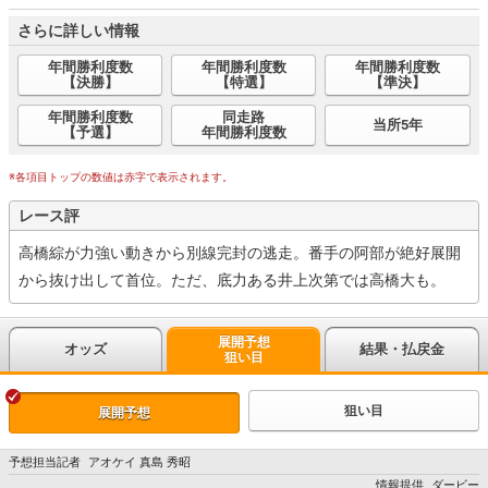
さらに詳しい情報
年間勝利度数
年間勝利度数
年間勝利度数
【決勝】
【特選】
【準決】
年間勝利度数
同走路
当所5年
【予選】
年間勝利度数
※各項目トップの数値は赤字で表示されます。
レース評
高橋綜が力強い動きから別線完封の逃走。番手の阿部が絶好展開
から抜け出して首位。ただ、底力ある井上次第では高橋大も。
展開予想
オッズ
結果・払戻金
狙い目
狙い目
展開予想
予想担当記者
アオケイ 真島 秀昭
情報提供
ダービー