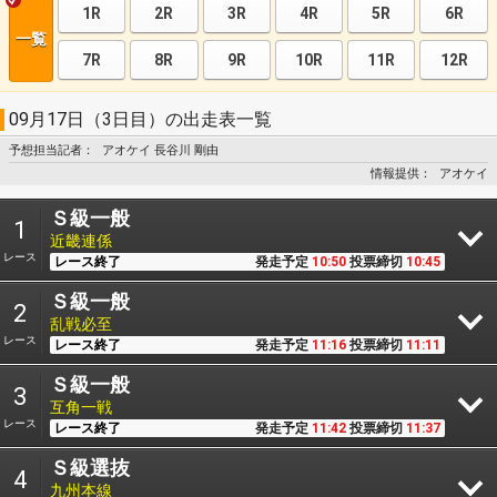
1R
2R
3R
4R
5R
6R
一覧
7R
8R
9R
10R
11R
12R
09月17日（3日目）の出走表一覧
予想担当記者：
アオケイ 長谷川 剛由
情報提供：
アオケイ
Ｓ級一般
1
近畿連係
レース
レース終了
発走予定
10:50
投票締切
10:45
Ｓ級一般
2
乱戦必至
レース
レース終了
発走予定
11:16
投票締切
11:11
Ｓ級一般
3
互角一戦
レース
レース終了
発走予定
11:42
投票締切
11:37
Ｓ級選抜
4
九州本線