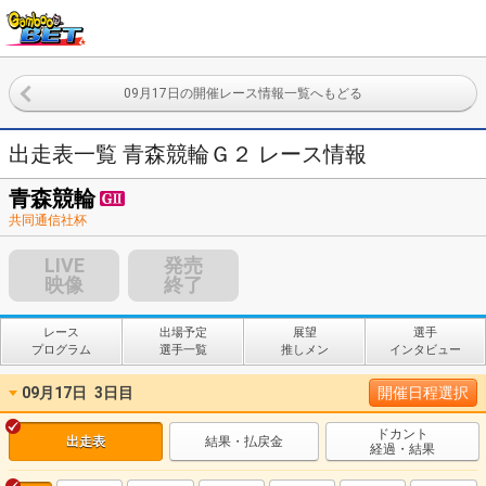
09月17日の開催レース情報一覧へもどる
出走表一覧 青森競輪Ｇ２ レース情報
青森競輪
共同通信社杯
LIVE
発売
映像
終了
レース
出場予定
展望
選手
プログラム
選手一覧
推しメン
インタビュー
09月17日
3日目
開催日程選択
ドカント
出走表
結果・払戻金
経過・結果